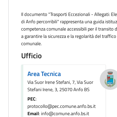
Il documento "Trasporti Eccezionali - Allegati:
di Anfo percorribili" rappresenta una guida istituz
competenza comunale accessibili per il transito di
a garantire la sicurezza e la regolarità del traffico 
comunale.
Ufficio
Area Tecnica
Via Suor Irene Stefani, 7, Via Suor
Stefani Irene, 3, 25070 Anfo BS
PEC
:
protocollo@pec.comune.anfo.bs.it
Email
: info@comune.anfo.bs.it