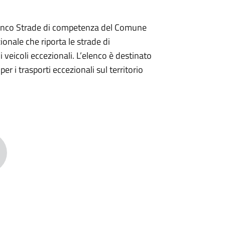
 Elenco Strade di competenza del Comune
ionale che riporta le strade di
 veicoli eccezionali. L’elenco è destinato
per i trasporti eccezionali sul territorio