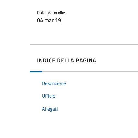
Data protocollo:
04 mar 19
INDICE DELLA PAGINA
Descrizione
Ufficio
Allegati