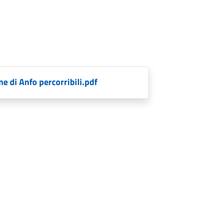
 di Anfo percorribili.pdf