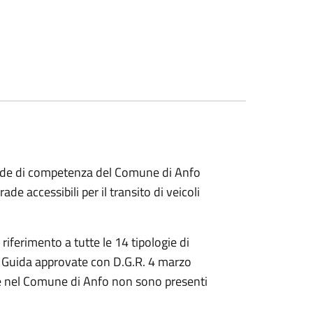
rade di competenza del Comune di Anfo
rade accessibili per il transito di veicoli
iferimento a tutte le 14 tipologie di
nee Guida approvate con D.G.R. 4 marzo
he nel Comune di Anfo non sono presenti