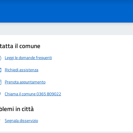
tatta il comune
Leggi le domande frequenti
Richiedi assistenza
Prenota appuntamento
Chiama il comune 0365 809022
blemi in città
Segnala disservizio