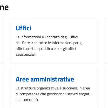
one
Uffici
Le informazioni e i contatti degli Uffici
dell'Ente, con tutte le informazioni per gli
uffici aperti al pubblico e per gli uffici
assistenziali.
Aree amministrative
La struttura organizzativa è suddivisa in aree
di competenze che gestiscono i servizi erogati
alla comunità.