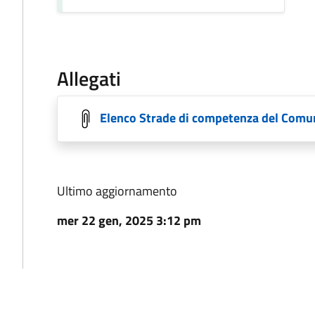
Allegati
Elenco Strade di competenza del Comune
Ultimo aggiornamento
mer 22 gen, 2025 3:12 pm