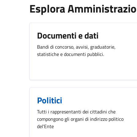
Esplora Amministrazi
Documenti e dati
Bandi di concorso, avvisi, graduatorie,
statistiche e documenti pubblici.
Politici
Tutti i rappresentanti dei cittadini che
compongono gli organi di indirizzo politico
del'Ente