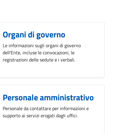
Organi di governo
Le informazioni sugli organi di governo
dell'Ente, incluse le convocazioni, le
registrazioni delle sedute e i verbali.
Personale amministrativo
Personale da contattare per informazioni e
supporto ai servizi erogati dagli uffici.