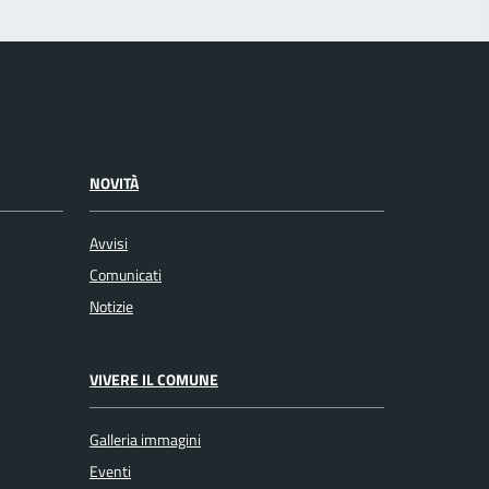
NOVITÀ
Avvisi
Comunicati
Notizie
VIVERE IL COMUNE
Galleria immagini
Eventi