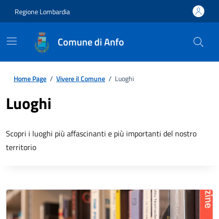
Regione Lombardia
Comune di Anfo
Home Page
/
Vivere il Comune
/
Luoghi
Luoghi
Scopri i luoghi più affascinanti e più importanti del nostro
territorio