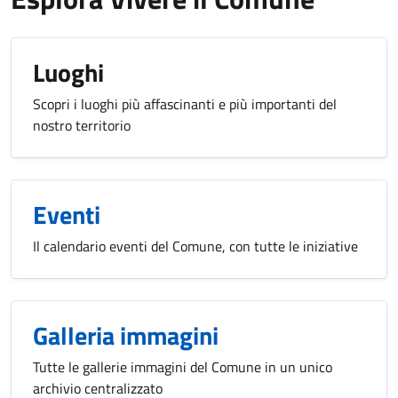
Luoghi
Scopri i luoghi più affascinanti e più importanti del
nostro territorio
Eventi
Il calendario eventi del Comune, con tutte le iniziative
Galleria immagini
Tutte le gallerie immagini del Comune in un unico
archivio centralizzato