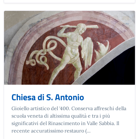
Chiesa di S. Antonio
Gioiello artistico del '400. Conserva affreschi della
scuola veneta di altissima qualità e tra i più
significativi del Rinascimento in Valle Sabbia. Il
recente accuratissimo restauro (...