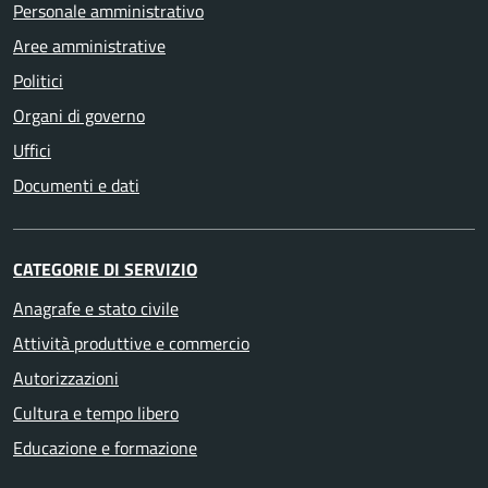
Personale amministrativo
Aree amministrative
Politici
Organi di governo
Uffici
Documenti e dati
CATEGORIE DI SERVIZIO
Anagrafe e stato civile
Attività produttive e commercio
Autorizzazioni
Cultura e tempo libero
Educazione e formazione