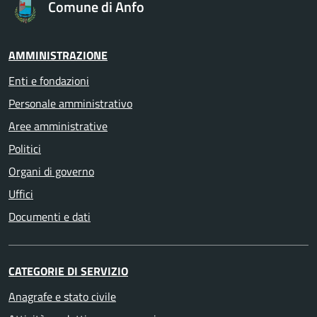
Comune di Anfo
AMMINISTRAZIONE
Enti e fondazioni
Personale amministrativo
Aree amministrative
Politici
Organi di governo
Uffici
Documenti e dati
CATEGORIE DI SERVIZIO
Anagrafe e stato civile