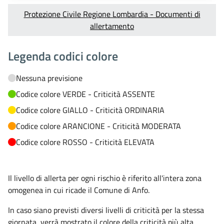
Protezione Civile Regione Lombardia - Documenti di
allertamento
Legenda codici colore
Nessuna previsione
Codice colore VERDE - Criticità ASSENTE
Codice colore GIALLO - Criticità ORDINARIA
Codice colore ARANCIONE - Criticità MODERATA
Codice colore ROSSO - Criticità ELEVATA
Il livello di allerta per ogni rischio è riferito all'intera zona
omogenea in cui ricade il Comune di Anfo.
In caso siano previsti diversi livelli di criticità per la stessa
giornata, verrà mostrato il colore della criticità più alta.