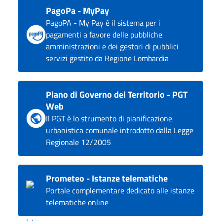
PagoPa - MyPay
PagoPA - My Pay è il sistema per i
pagamenti a favore delle pubbliche
amministrazioni e dei gestori di pubblici
servizi gestito da Regione Lombardia
Piano di Governo del Territorio - PGT
Web
Il PGT è lo strumento di pianificazione
urbanistica comunale introdotto dalla Legge
Regionale 12/2005
Prometeo - Istanze telematiche
Portale complementare dedicato alle istanze
telematiche online