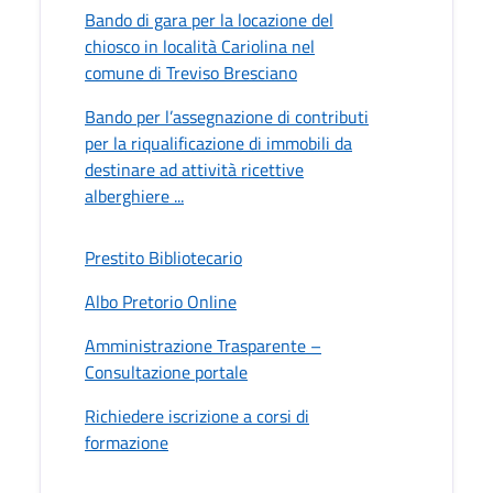
Bando di gara per la locazione del
chiosco in località Cariolina nel
comune di Treviso Bresciano
Bando per l’assegnazione di contributi
per la riqualificazione di immobili da
destinare ad attività ricettive
alberghiere ...
Prestito Bibliotecario
Albo Pretorio Online
Amministrazione Trasparente –
Consultazione portale
Richiedere iscrizione a corsi di
formazione