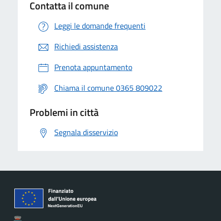
Contatta il comune
Leggi le domande frequenti
Richiedi assistenza
Prenota appuntamento
Chiama il comune 0365 809022
Problemi in città
Segnala disservizio