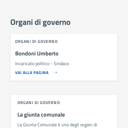
Organi di governo
ORGANI DI GOVERNO
Bondoni Umberto
Incaricato politico - Sindaco
VAI ALLA PAGINA
ORGANI DI GOVERNO
La giunta comunale
La Giunta Comunale è uno degli organi di