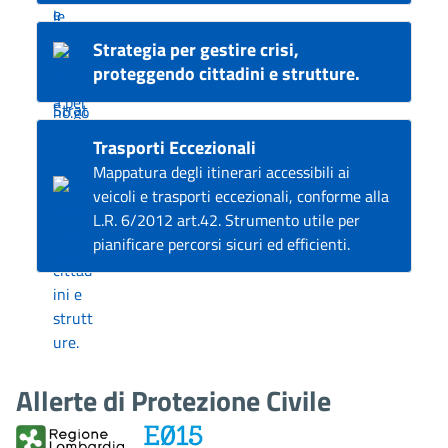
Strategia per gestire crisi,
proteggendo cittadini e strutture.
Trasporti Eccezionali
Mappatura degli itinerari accessibili ai
veicoli e trasporti eccezionali, conforme alla
L.R. 6/2012 art.42. Strumento utile per
pianificare percorsi sicuri ed efficienti.
Allerte di Protezione Civile