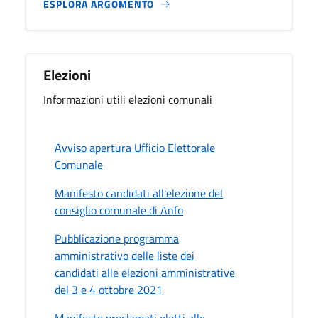
ESPLORA ARGOMENTO
Elezioni
Informazioni utili elezioni comunali
Avviso apertura Ufficio Elettorale
Comunale
Manifesto candidati all'elezione del
consiglio comunale di Anfo
Pubblicazione programma
amministrativo delle liste dei
candidati alle elezioni amministrative
del 3 e 4 ottobre 2021
Manifesto proclamati eletti alle