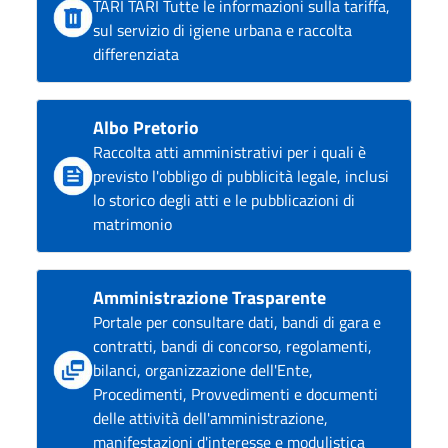
TARI TARI Tutte le informazioni sulla tariffa,
sul servizio di igiene urbana e raccolta
differenziata
Albo Pretorio
Raccolta atti amministrativi per i quali è
previsto l'obbligo di pubblicità legale, inclusi
lo storico degli atti e le pubblicazioni di
matrimonio
Amministrazione Trasparente
Portale per consultare dati, bandi di gara e
contratti, bandi di concorso, regolamenti,
bilanci, organizzazione dell'Ente,
Procedimenti, Provvedimenti e documenti
delle attività dell'amministrazione,
manifestazioni d'interesse e modulistica