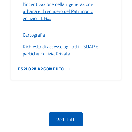
l'incentivazione della rigenerazione
urbana e il recupero del Patrimonio
edilizio - L.R....
Cartografia
Richiesta di accesso agli atti - SUAP e
partiche Edilizia Privata
ESPLORA ARGOMENTO
Vedi tutti