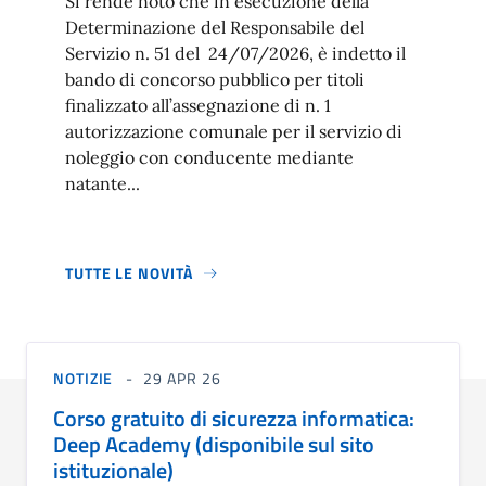
Si rende noto che in esecuzione della
Determinazione del Responsabile del
Servizio n. 51 del 24/07/2026, è indetto il
bando di concorso pubblico per titoli
finalizzato all’assegnazione di n. 1
autorizzazione comunale per il servizio di
noleggio con conducente mediante
natante...
TUTTE LE NOVITÀ
NOTIZIE
29 APR 26
Corso gratuito di sicurezza informatica:
Deep Academy (disponibile sul sito
istituzionale)