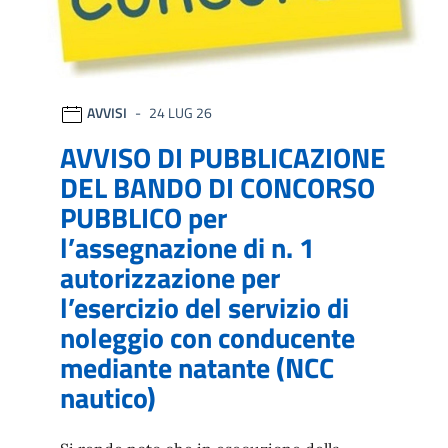
AVVISI
24 LUG 26
AVVISO DI PUBBLICAZIONE
DEL BANDO DI CONCORSO
PUBBLICO per
l’assegnazione di n. 1
autorizzazione per
l’esercizio del servizio di
noleggio con conducente
mediante natante (NCC
nautico)