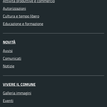
Attività produttive e commercio
Autorizzazioni
Cultura e tempo libero
Educazione e formazione
NOVITÀ
Avvisi
Comunicati
Notizie
VIVERE IL COMUNE
Galleria immagini
Eventi