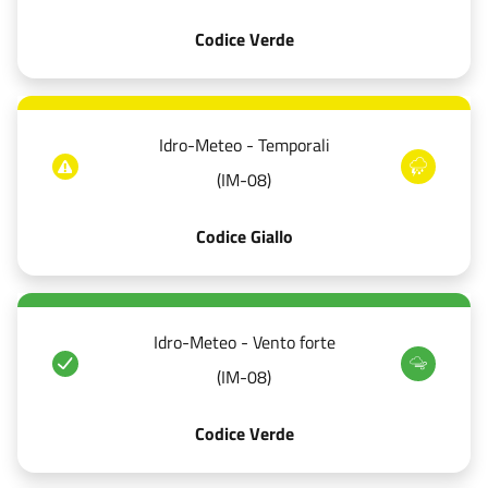
Codice Verde
Idro-Meteo - Temporali
(IM-08)
Codice Giallo
Idro-Meteo - Vento forte
(IM-08)
Codice Verde