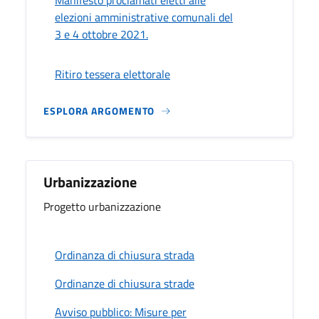
elezioni amministrative comunali del
3 e 4 ottobre 2021.
Ritiro tessera elettorale
ESPLORA ARGOMENTO
Urbanizzazione
Progetto urbanizzazione
Ordinanza di chiusura strada
Ordinanze di chiusura strade
Avviso pubblico: Misure per