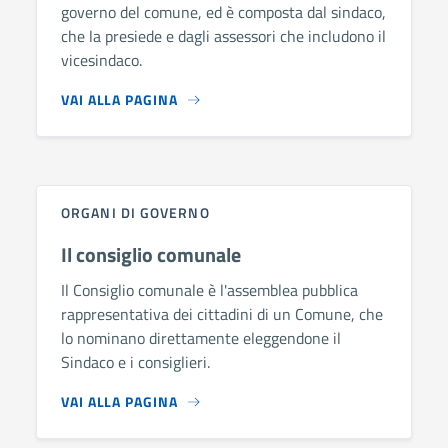
governo del comune, ed è composta dal sindaco,
che la presiede e dagli assessori che includono il
vicesindaco.
VAI ALLA PAGINA
ORGANI DI GOVERNO
Il consiglio comunale
Il Consiglio comunale è l'assemblea pubblica
rappresentativa dei cittadini di un Comune, che
lo nominano direttamente eleggendone il
Sindaco e i consiglieri.
VAI ALLA PAGINA