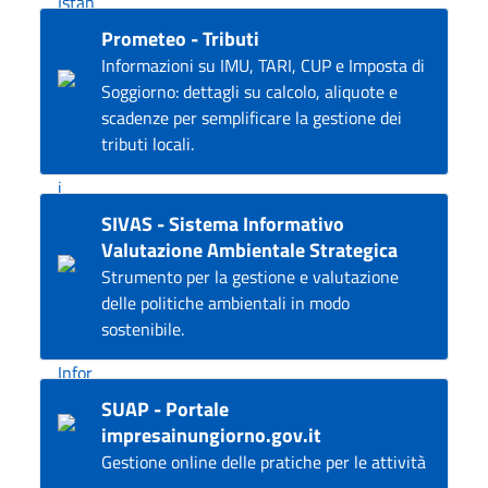
Prometeo - Tributi
Informazioni su IMU, TARI, CUP e Imposta di
Soggiorno: dettagli su calcolo, aliquote e
scadenze per semplificare la gestione dei
tributi locali.
SIVAS - Sistema Informativo
Valutazione Ambientale Strategica
Strumento per la gestione e valutazione
delle politiche ambientali in modo
sostenibile.
SUAP - Portale
impresainungiorno.gov.it
Gestione online delle pratiche per le attività