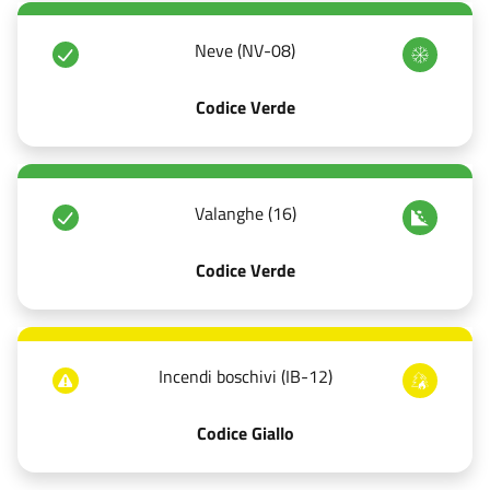
Neve (NV-08)
Codice Verde
Valanghe (16)
Codice Verde
Incendi boschivi (IB-12)
Codice Giallo