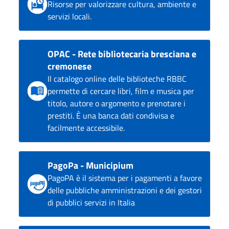
Risorse per valorizzare cultura, ambiente e
servizi locali.
OPAC - Rete bibliotecaria bresciana e
cremonese
Il catalogo online delle biblioteche RBBC
permette di cercare libri, film e musica per
titolo, autore o argomento e prenotare i
prestiti. È una banca dati condivisa e
facilmente accessibile.
PagoPa - Municipium
PagoPA è il sistema per i pagamenti a favore
delle pubbliche amministrazioni e dei gestori
di pubblici servizi in Italia