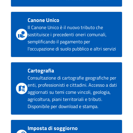
Canone Unico
Il Canone Unico è il nuovo tributo che
sostituisce i precedenti oneri comunali,
semplificando il pagamento per
l'occupazione di suolo pubblico e altri servizi
Cartografia
Consultazione di cartografie geografiche per
enti, professionisti e cittadini. Accesso a dati
aggiornati su temi come vincoli, geologia,
agricoltura, piani territoriali e tributi.
Disponibile per download e stampa.
Imposta di soggiorno