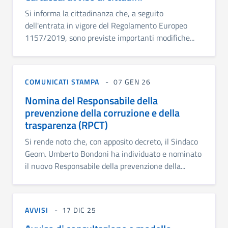
Si informa la cittadinanza che, a seguito
dell'entrata in vigore del Regolamento Europeo
1157/2019, sono previste importanti modifiche...
COMUNICATI STAMPA
07 GEN 26
Nomina del Responsabile della
prevenzione della corruzione e della
trasparenza (RPCT)
Si rende noto che, con apposito decreto, il Sindaco
Geom. Umberto Bondoni ha individuato e nominato
il nuovo Responsabile della prevenzione della...
AVVISI
17 DIC 25