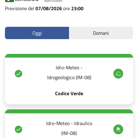
Previsione del
07/08/2026
ore
23:00
Oggi
Domani
Idro-Meteo -
Idrogeologico (IM-08)
Codice Verde
Idro-Meteo - Idraulico
(IM-08)