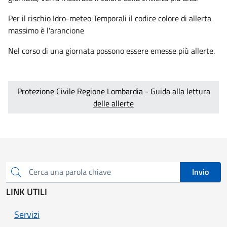
Per il rischio Idro-meteo Temporali il codice colore di allerta
massimo è l'arancione
Nel corso di una giornata possono essere emesse più allerte.
Protezione Civile Regione Lombardia - Guida alla lettura
delle allerte
Invio
Cerca una parola chiave
LINK UTILI
Servizi