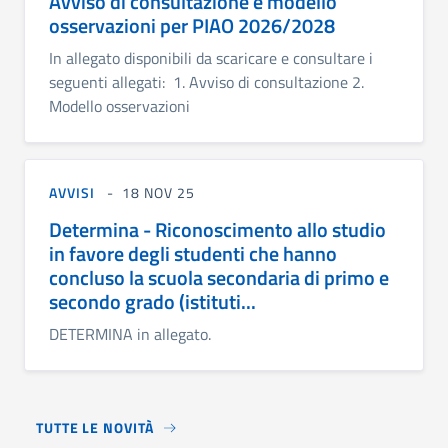
Avviso di consultazione e modello
osservazioni per PIAO 2026/2028
In allegato disponibili da scaricare e consultare i
seguenti allegati: 1. Avviso di consultazione 2.
Modello osservazioni
AVVISI
18 NOV 25
Determina - Riconoscimento allo studio
in favore degli studenti che hanno
concluso la scuola secondaria di primo e
secondo grado (istituti...
DETERMINA in allegato.
TUTTE LE NOVITÀ