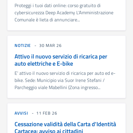
Proteggi i tuoi dati online: corso gratuito di
cybersicurezza Deep Academy L'Amministrazione
Comunale è lieta di annunciare...
NOTIZIE
30 MAR 26
Attivo il nuovo servizio di ricarica per
auto elettriche e E-bike
E' attivo il nuovo servizio di ricarica per auto ed e-
bike. Sede: Municipio via Suor Irene Stefani /
Parcheggio viale Mabellini (Zona ingresso...
AVVISI
11 FEB 26
Cessazione validità della Carta d'Identità
Cartacea: avviso ai cittadini