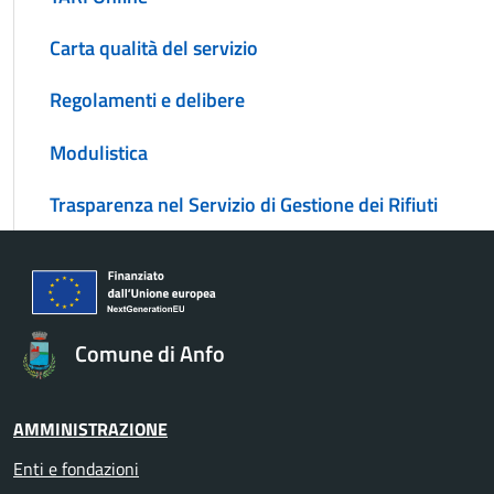
Carta qualità del servizio
Regolamenti e delibere
Modulistica
Trasparenza nel Servizio di Gestione dei Rifiuti
Comune di Anfo
AMMINISTRAZIONE
Enti e fondazioni