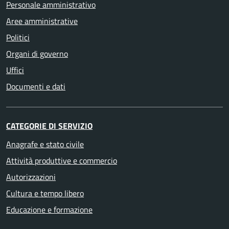
Personale amministrativo
Aree amministrative
Politici
Organi di governo
Uffici
Documenti e dati
CATEGORIE DI SERVIZIO
Anagrafe e stato civile
Attività produttive e commercio
Autorizzazioni
Cultura e tempo libero
Educazione e formazione