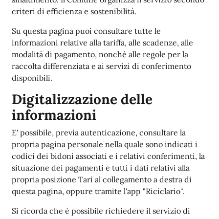
criteri di efficienza e sostenibilità.
Su questa pagina puoi consultare tutte le
informazioni relative alla tariffa, alle scadenze, alle
modalità di pagamento, nonché alle regole per la
raccolta differenziata e ai servizi di conferimento
disponibili.
Digitalizzazione delle
informazioni
E' possibile, previa autenticazione, consultare la
propria pagina personale nella quale sono indicati i
codici dei bidoni associati e i relativi conferimenti, la
situazione dei pagamenti e tutti i dati relativi alla
propria posizione Tari al collegamento a destra di
questa pagina, oppure tramite l'app "Riciclario".
Si ricorda che è possibile richiedere il servizio di